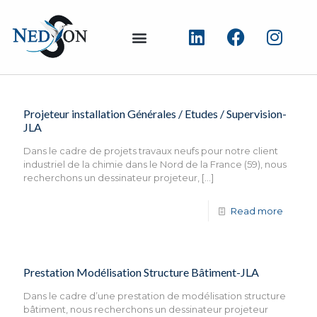
Projeteur installation Générales / Etudes / Supervision-
JLA
Dans le cadre de projets travaux neufs pour notre client
industriel de la chimie dans le Nord de la France (59), nous
recherchons un dessinateur projeteur,
[…]
Read more
Prestation Modélisation Structure Bâtiment-JLA
Dans le cadre d’une prestation de modélisation structure
bâtiment, nous recherchons un dessinateur projeteur