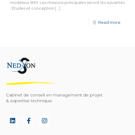
modeleur BIM. Les missions principales seront les suivantes
: Études et conception
[…]
Read more
Cabinet de conseil en management de projet
& expertise technique.