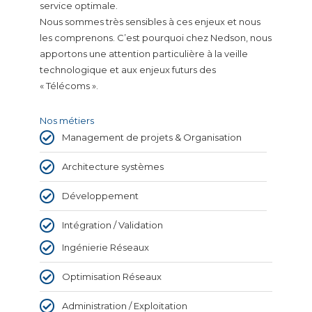
service optimale.
Nous sommes très sensibles à ces enjeux et nous
les comprenons. C’est pourquoi chez Nedson, nous
apportons une attention particulière à la veille
technologique et aux enjeux futurs des
« Télécoms ».
Nos métiers
Management de projets & Organisation
Architecture systèmes
Développement
Intégration / Validation
Ingénierie Réseaux
Optimisation Réseaux
Administration / Exploitation