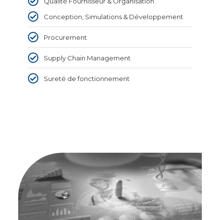
Qualité Fournisseur & Organisation
Conception, Simulations & Développement
Procurement
Supply Chain Management
Sureté de fonctionnement