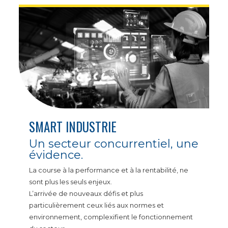
SMART INDUSTRIE
Un secteur concurrentiel, une
évidence.
La course à la performance et à la rentabilité, ne
sont plus les seuls enjeux.
L’arrivée de nouveaux défis et plus
particulièrement ceux liés aux normes et
environnement, complexifient le fonctionnement