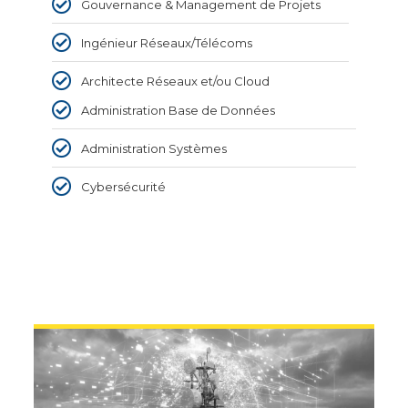
Gouvernance & Management de Projets
Ingénieur Réseaux/Télécoms
Architecte Réseaux et/ou Cloud
Administration Base de Données
Administration Systèmes
Cybersécurité