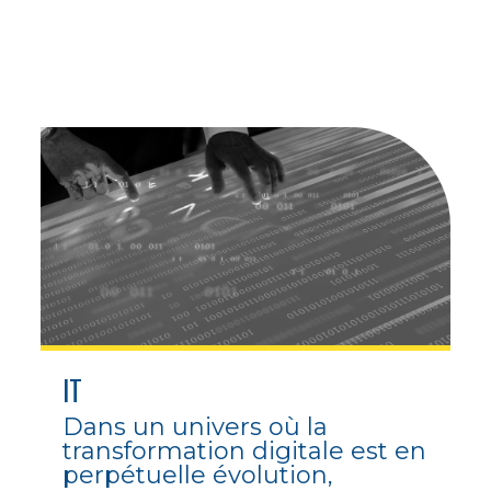
IT
Dans un univers où la
transformation digitale est en
perpétuelle évolution,