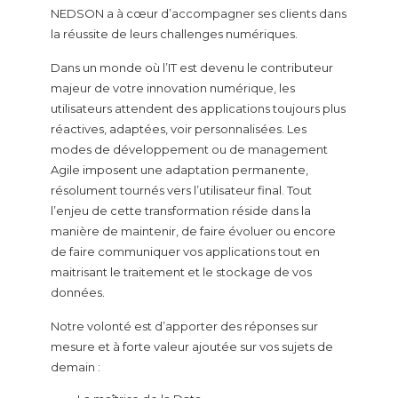
NEDSON a à cœur d’accompagner ses clients dans
la réussite de leurs challenges numériques.
Dans un monde où l’IT est devenu le contributeur
majeur de votre innovation numérique, les
utilisateurs attendent des applications toujours plus
réactives, adaptées, voir personnalisées. Les
modes de développement ou de management
Agile imposent une adaptation permanente,
résolument tournés vers l’utilisateur final. Tout
l’enjeu de cette transformation réside dans la
manière de maintenir, de faire évoluer ou encore
de faire communiquer vos applications tout en
maitrisant le traitement et le stockage de vos
données.
Notre volonté est d’apporter des réponses sur
mesure et à forte valeur ajoutée sur vos sujets de
demain :