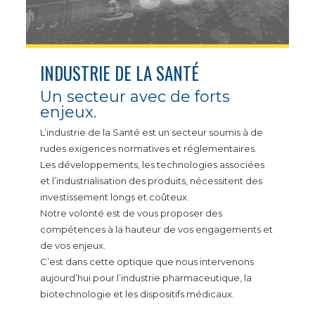
INDUSTRIE DE LA SANTÉ
Un secteur avec de forts
enjeux.
L’industrie de la Santé est un secteur soumis à de
rudes exigences normatives et réglementaires.
Les développements, les technologies associées
et l’industrialisation des produits, nécessitent des
investissement longs et coûteux.
Notre volonté est de vous proposer des
compétences à la hauteur de vos engagements et
de vos enjeux.
C’est dans cette optique que nous intervenons
aujourd’hui pour l’industrie pharmaceutique, la
biotechnologie et les dispositifs médicaux.