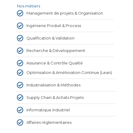
Nos métiers
Management de projets & Organisation
Ingénierie Produit & Process
Qualification & Validation
Recherche & Développement
Assurance & Contrôle Qualité
Optimisation & Amélioration Continue (Lean)
Industrialisation & Méthodes
Supply Chain & Achats Projets
Informatique industriel
Affaires réglementaires