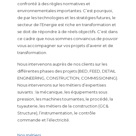
confronté à des règles normatives et
environnementales importantes. C’est pourquoi,
de par les technologies et les stratégies futures, le
secteur de l’Energie est riche en transformation et
se doit de répondre à de réels objectifs. C’est dans
ce cadre que nous sommes convaincus de pouvoir
vous accompagner sur vos projets d’avenir et de
transformation.
Nous intervenons auprès de nos clients sur les
différentes phases des projets (BED, FEED, DETAIL
ENGINEERING, CONSTRUCTION, COMMISSIONING).
Nous intervenons sur les métiers d’expertises
suivants : la mécanique, les équipements sous
pression, les machines tournantes, le procédé, la
tuyauterie, les métiers de la construction (GC&
Structure), l’instrumentation, le contrôle
commande et l’électricité.
Nos métiers