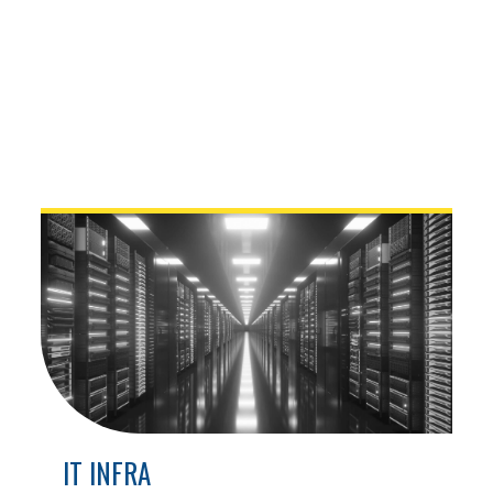
IT INFRA