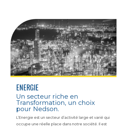
ENERGIE
Un secteur riche en
Transformation, un choix
pour Nedson.
L’Energie est un secteur d’activité large et varié qui
occupe une réelle place dans notre société. Il est