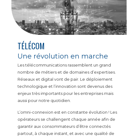
TÉLÉCOM
Une révolution en marche
Les télécommunications rassemblent un grand
nombre de métiers et de domaines d’expertises.
Réseaux et digital vont de pair.
Le déploiement
technologique et l’innovation sont devenus des
enjeux très importants pour les entreprises mais
aussi pour notre quotidien.
L’omni-connexion est en constante évolution ! Les
opérateurs se challengent chaque année afin de
garantir aux consommateurs d’être connectés
partout, à chaque instant, et avec une qualité de