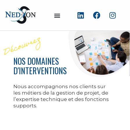
NOS DOMAINES
D'INTERVENTIONS
Nous accompagnons nos clients sur
les métiers de la gestion de projet, de
l’expertise technique et des fonctions
supports.