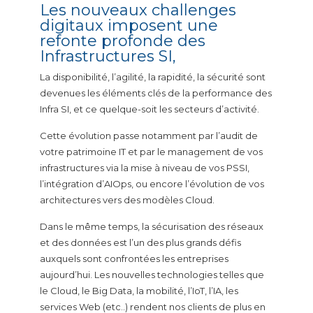
Les nouveaux challenges
digitaux imposent une
refonte profonde des
Infrastructures SI,
La disponibilité, l’agilité, la rapidité, la sécurité sont
devenues les éléments clés de la performance des
Infra SI, et ce quelque-soit les secteurs d’activité.
Cette évolution passe notamment par l’audit de
votre patrimoine IT et par le management de vos
infrastructures via la mise à niveau de vos PSSI,
l’intégration d’AIOps, ou encore l’évolution de vos
architectures vers des modèles Cloud.
Dans le même temps, la sécurisation des réseaux
et des données est l’un des plus grands défis
auxquels sont confrontées les entreprises
aujourd’hui. Les nouvelles technologies telles que
le Cloud, le Big Data, la mobilité, l’IoT, l’IA, les
services Web (etc..) rendent nos clients de plus en