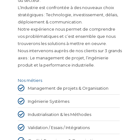
du secteur.
L’Industrie est confrontée à des nouveaux choix
stratégiques : Technologie, investissement, délais,
déploiement & communication.
Notre expérience nous permet de comprendre
vos problématiques et c’est ensemble que nous
trouverons les solutions à mettre en oeuvre.
Nous intervenons auprès de nos clients sur 3 grands
axes : Le management de projet, l’ingénierie
produit et la performance industrielle.
Nos métiers
Management de projets & Organisation
Ingénierie Systèmes
Industrialisation & les Méthodes​
Validation / Essais / Intégrations