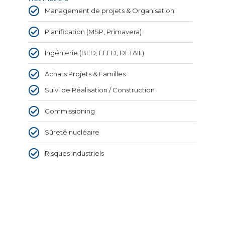
Management de projets & Organisation
Planification (MSP, Primavera)
Ingénierie (BED, FEED, DETAIL)
Achats Projets & Familles
Suivi de Réalisation / Construction
Commissioning
Sûreté nucléaire
Risques industriels