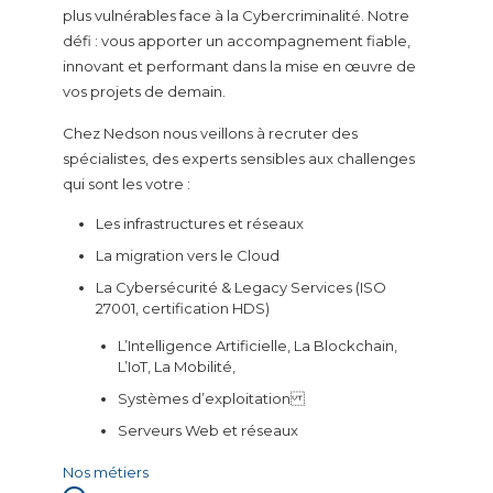
plus vulnérables face à la Cybercriminalité. Notre
défi : vous apporter un accompagnement fiable,
innovant et performant dans la mise en œuvre de
vos projets de demain.
Chez Nedson nous veillons à recruter des
spécialistes, des experts sensibles aux challenges
qui sont les votre :
Les infrastructures et réseaux
La migration vers le Cloud
La Cybersécurité & Legacy Services (ISO
27001, certification HDS)
L’Intelligence Artificielle, La Blockchain,
L’IoT, La Mobilité,
Systèmes d’exploitation
Serveurs Web et réseaux
Nos métiers