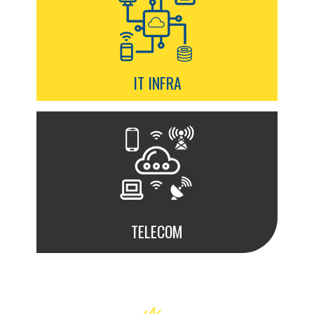
IT INFRA
TELECOM