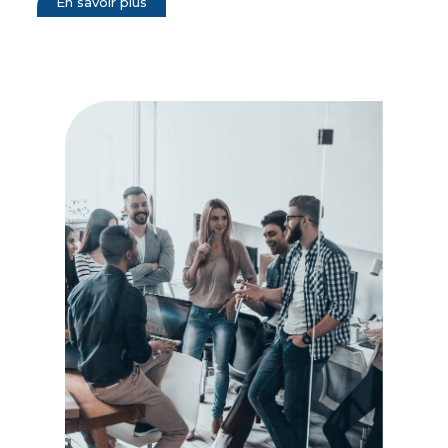
En savoir plus