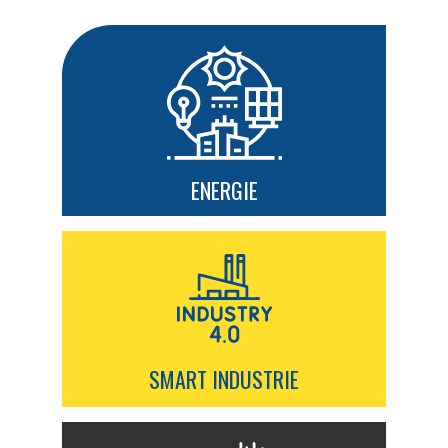
ENERGIE
SMART INDUSTRIE