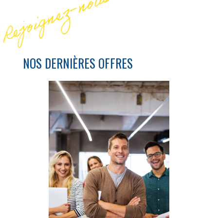
NOS DERNIÈRES OFFRES