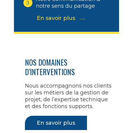
3
notre sens du partage
En savoir plus
NOS DOMAINES
D’INTERVENTIONS
Nous accompagnons nos clients
sur les métiers de la gestion de
projet, de l’expertise technique
et des fonctions supports.
En savoir plus