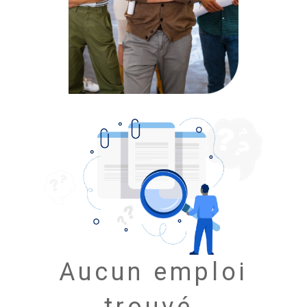
Aucun emploi