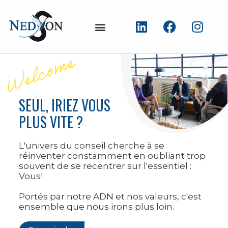
SEUL, IRIEZ VOUS
PLUS VITE ?
L'univers du conseil cherche à se
réinventer constamment en oubliant trop
souvent de se recentrer sur l'essentiel :
Vous!
Portés par notre ADN et nos valeurs, c'est
ensemble que nous irons plus loin.