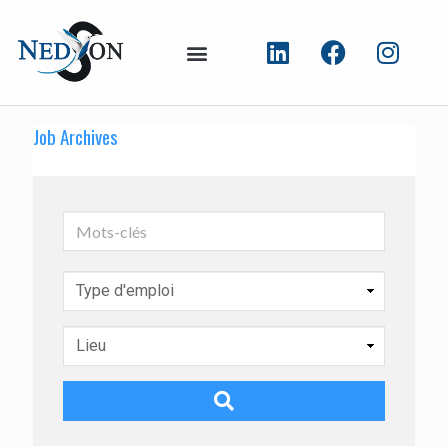
Job Archives
Mots-
clés