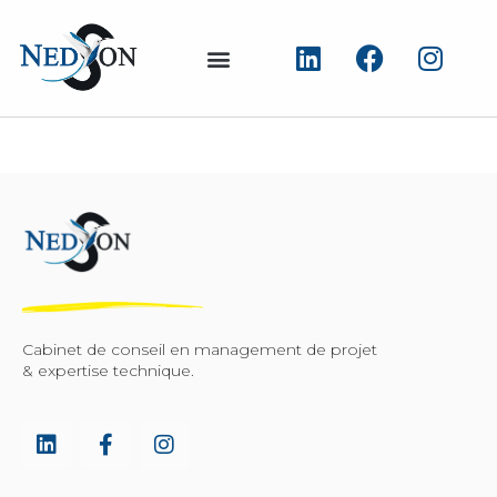
Cabinet de conseil en management de projet
& expertise technique.